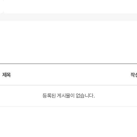
제목
작
등록된 게시물이 없습니다.