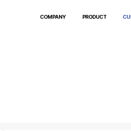
COMPANY
PRODUCT
CU