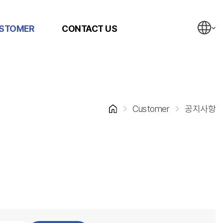
STOMER
CONTACT US
Customer
공지사항