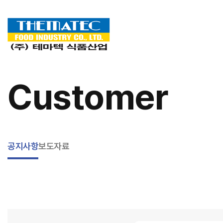
Customer
공지사항
보도자료