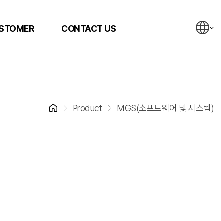
STOMER
CONTACT US
Product
MGS(소프트웨어 및 시스템)