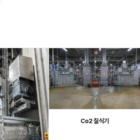
Co2 질식기