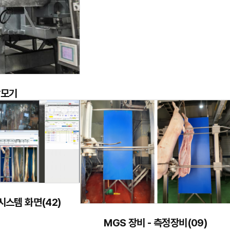
탈모기
 시스템 화면(42)
MGS 장비 - 측정장비(09)