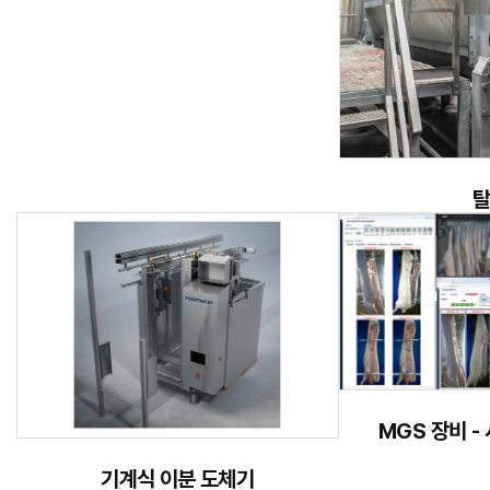
MGS 장비 -
기계식 이분 도체기